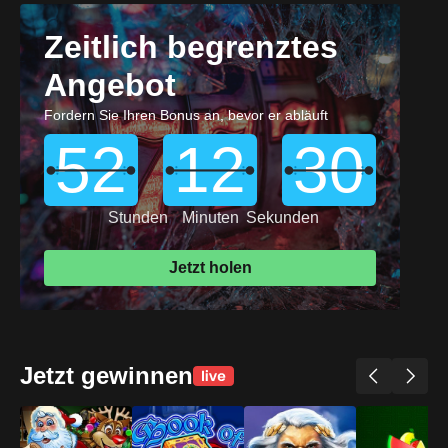
Zeitlich begrenztes
Angebot
Fordern Sie Ihren Bonus an, bevor er abläuft
52
12
29
Stunden
Minuten
Sekunden
Jetzt holen
Jetzt gewinnen