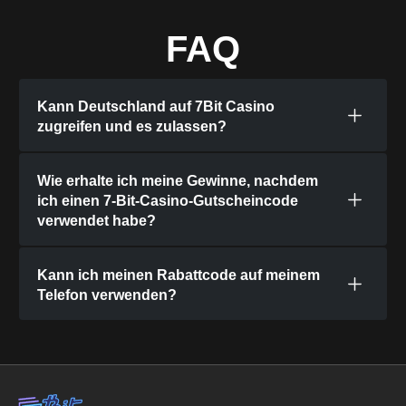
FAQ
Kann Deutschland auf 7Bit Casino
zugreifen und es zulassen?
Wie erhalte ich meine Gewinne, nachdem
ich einen 7-Bit-Casino-Gutscheincode
verwendet habe?
Kann ich meinen Rabattcode auf meinem
Telefon verwenden?