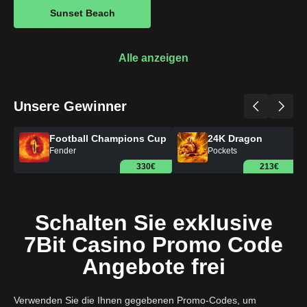
Sunset Beach
Alle anzeigen
Unsere Gewinner
Football Champions Cup
24K Dragon
Fender
Pockets
330€
213€
Schalten Sie exklusive
7Bit Casino Promo Code
Angebote frei
Verwenden Sie die Ihnen gegebenen Promo-Codes, um