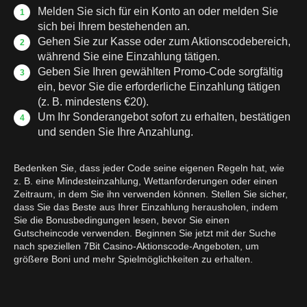
Melden Sie sich für ein Konto an oder melden Sie
sich bei Ihrem bestehenden an.
Gehen Sie zur Kasse oder zum Aktionscodebereich,
während Sie eine Einzahlung tätigen.
Geben Sie Ihren gewählten Promo-Code sorgfältig
ein, bevor Sie die erforderliche Einzahlung tätigen
(z. B. mindestens €20).
Um Ihr Sonderangebot sofort zu erhalten, bestätigen
und senden Sie Ihre Anzahlung.
Bedenken Sie, dass jeder Code seine eigenen Regeln hat, wie
z. B. eine Mindesteinzahlung, Wettanforderungen oder einen
Zeitraum, in dem Sie ihn verwenden können. Stellen Sie sicher,
dass Sie das Beste aus Ihrer Einzahlung herausholen, indem
Sie die Bonusbedingungen lesen, bevor Sie einen
Gutscheincode verwenden. Beginnen Sie jetzt mit der Suche
nach speziellen 7Bit Casino-Aktionscode-Angeboten, um
größere Boni und mehr Spielmöglichkeiten zu erhalten.