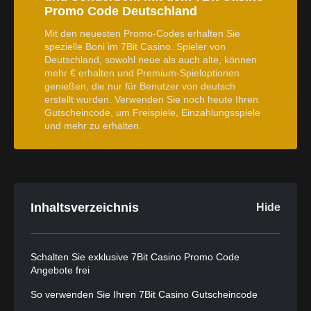
Promo Code Deutschland
Mit den neuesten Promo-Codes erhalten Sie
spezielle Boni im 7Bit Casino. Spieler von
Deutschland, sowohl neue als auch alte, können
mehr € erhalten und Premium-Spieloptionen
genießen, die nur für Benutzer von deutsch
erstellt wurden. Verwenden Sie noch heute Ihren
Gutscheincode, um Freispiele, Einzahlungsspiele
und mehr zu erhalten.
Inhaltsverzeichnis
Hide
Schalten Sie exklusive 7Bit Casino Promo Code
Angebote frei
So verwenden Sie Ihren 7Bit Casino Gutscheincode