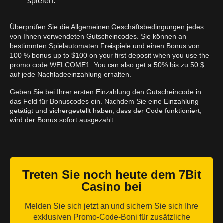
spielen.
Überprüfen Sie die Allgemeinen Geschäftsbedingungen jedes
von Ihnen verwendeten Gutscheincodes. Sie können an
bestimmten Spielautomaten Freispiele und einen Bonus von
100 % bonus up to $100 on your first deposit when you use the
promo code WELCOME1. You can also get a 50% bis zu 50 $
auf jede Nachladeeinzahlung erhalten.
Geben Sie bei Ihrer ersten Einzahlung den Gutscheincode in
das Feld für Bonuscodes ein. Nachdem Sie eine Einzahlung
getätigt und sichergestellt haben, dass der Code funktioniert,
wird der Bonus sofort ausgezahlt.
Treten Sie noch heute dem 7Bit
Casino bei
Melden Sie sich jetzt an und sichern Sie sich Ihre
exklusiven Promo-Code-Boni für zusätzliche