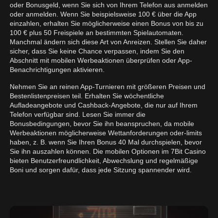
oder Bonusgeld, wenn Sie sich von Ihrem Telefon aus anmelden
oder anmelden. Wenn Sie beispielsweise 100 € über die App
einzahlen, erhalten Sie möglicherweise einen Bonus von bis zu
100 € plus 50 Freispiele an bestimmten Spielautomaten.
Manchmal ändern sich diese Art von Anreizen. Stellen Sie daher
sicher, dass Sie keine Chance verpassen, indem Sie den
Abschnitt mit mobilen Werbeaktionen überprüfen oder App-
Benachrichtigungen aktivieren.
Nehmen Sie an reinen App-Turnieren mit größeren Preisen und
Bestenlistenpreisen teil. Erhalten Sie wöchentliche
Aufladeangebote und Cashback-Angebote, die nur auf Ihrem
Telefon verfügbar sind. Lesen Sie immer die
Bonusbedingungen, bevor Sie ihn beanspruchen, da mobile
Werbeaktionen möglicherweise Wettanforderungen oder-limits
haben, z. B. wenn Sie Ihren Bonus 40 Mal durchspielen, bevor
Sie ihn auszahlen können. Die mobilen Optionen im 7Bit Casino
bieten Benutzerfreundlichkeit, Abwechslung und regelmäßige
Boni und sorgen dafür, dass jede Sitzung spannender wird.