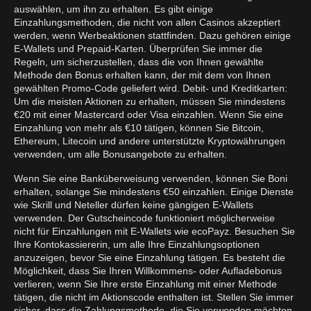
auswählen, um ihn zu erhalten. Es gibt einige
Einzahlungsmethoden, die nicht von allen Casinos akzeptiert
werden, wenn Werbeaktionen stattfinden. Dazu gehören einige
E-Wallets und Prepaid-Karten. Überprüfen Sie immer die
Regeln, um sicherzustellen, dass die von Ihnen gewählte
Methode den Bonus erhalten kann, der mit dem von Ihnen
gewählten Promo-Code geliefert wird. Debit- und Kreditkarten:
Um die meisten Aktionen zu erhalten, müssen Sie mindestens
€20 mit einer Mastercard oder Visa einzahlen. Wenn Sie eine
Einzahlung von mehr als €10 tätigen, können Sie Bitcoin,
Ethereum, Litecoin und andere unterstützte Kryptowährungen
verwenden, um alle Bonusangebote zu erhalten.
Wenn Sie eine Banküberweisung verwenden, können Sie Boni
erhalten, solange Sie mindestens €50 einzahlen. Einige Dienste
wie Skrill und Neteller dürfen keine gängigen E-Wallets
verwenden. Der Gutscheincode funktioniert möglicherweise
nicht für Einzahlungen mit E-Wallets wie ecoPayz. Besuchen Sie
Ihre Kontokassiererin, um alle Ihre Einzahlungsoptionen
anzuzeigen, bevor Sie eine Einzahlung tätigen. Es besteht die
Möglichkeit, dass Sie Ihren Willkommens- oder Aufladebonus
verlieren, wenn Sie Ihre erste Einzahlung mit einer Methode
tätigen, die nicht im Aktionscode enthalten ist. Stellen Sie immer
sicher, dass die Zahlungsmethode, die Sie verwenden möchten,