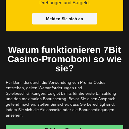
Drehungen und Bargeld.
Melden Sie sich an
Warum funktionieren 7Bit
Casino-Promoboni so wie
sie?
Für Boni, die durch die Verwendung von Promo-Codes
entstehen, gelten Wettanforderungen und
Spielbeschränkungen. Es gibt Limits für die erste Einzahlung
und den maximalen Bonusbetrag. Bevor Sie einen Anspruch
geltend machen, stellen Sie sicher, dass Sie berechtigt sind,
indem Sie sich die Aktionsseite oder die Bonusbedingungen
ansehen.