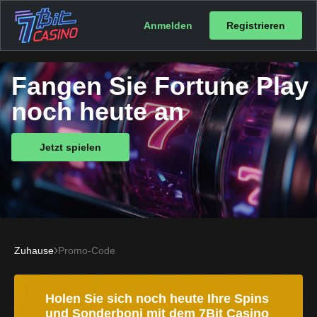
Anmelden
Registrieren
Fangen Sie Fortune Play
noch heute an
Jetzt spielen
Zuhause
Promo-Code
Holen Sie sich noch heute Ihre Spins
und Sonderboni mit dem 7Bit Casino