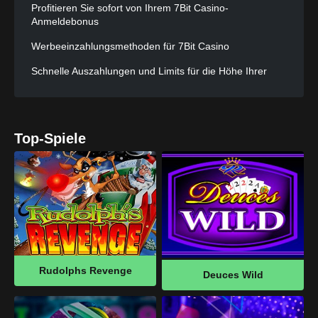
Profitieren Sie sofort von Ihrem 7Bit Casino-
Anmeldebonus
Werbeeinzahlungsmethoden für 7Bit Casino
Schnelle Auszahlungen und Limits für die Höhe Ihrer
Auszahlung im 7Bit Casino
Promos und Boni, die nur über die App verfügbar sind
Angebotscode für 7Bit Casino
Top-Spiele
Schritte zur Verwendung eines 7-Bit-Casino-
Gutscheincodes
Warum funktionieren 7Bit Casino-Promoboni so wie sie?
Rudolphs Revenge
Deuces Wild