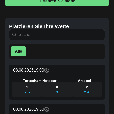
Erfahren Sie mehr
Platzieren Sie Ihre Wette
Alle
08.08.2026
19:00
Tottenham Hotspur
Arsenal
1
X
2
2.5
3
2.4
08.08.2026
19:50