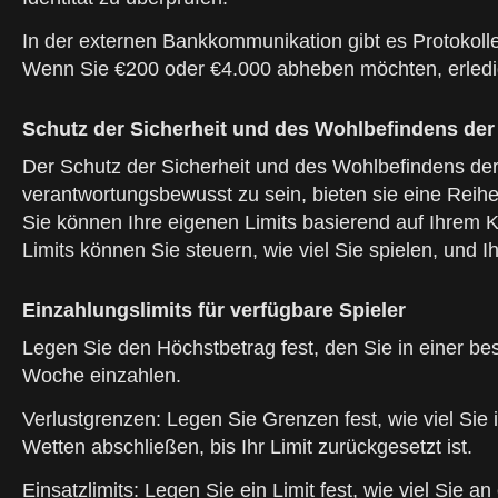
In der externen Bankkommunikation gibt es Protokoll
Wenn Sie €200 oder €4.000 abheben möchten, erledig
Schutz der Sicherheit und des Wohlbefindens der 
Der Schutz der Sicherheit und des Wohlbefindens der Sp
verantwortungsbewusst zu sein, bieten sie eine Reihe
Sie können Ihre eigenen Limits basierend auf Ihrem Ko
Limits können Sie steuern, wie viel Sie spielen, und 
Einzahlungslimits für verfügbare Spieler
Legen Sie den Höchstbetrag fest, den Sie in einer bes
Woche einzahlen.
Verlustgrenzen: Legen Sie Grenzen fest, wie viel Sie
Wetten abschließen, bis Ihr Limit zurückgesetzt ist.
Einsatzlimits: Legen Sie ein Limit fest, wie viel Si