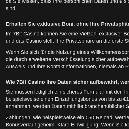
da Sie wissen, dass Ihre persönlichen Daten und € si
sind.
Erhalten Sie exklusive Boni, ohne Ihre Privatsphä
Im 7Bit Casino können Sie eine Vielzahl exklusiver Bo
und das Casino stellt Ihre Privatsphäre an die erst
Wenn Sie sich für die Nutzung eines Willkommensbonu
die durch erweiterte Verschlüsselung sicher aufbewa
Ausweis und Ihre Kontaktinformationen, niemals an Pe
Wie 7Bit Casino Ihre Daten sicher aufbewahrt, w
Sie müssen lediglich ein sicheres Formular mit den In
beispielsweise einen Einzahlungsbonus von bis zu 
annehmen, werden Daten mithilfe branchenüblicher SSL
Zahlungen, wie beispielsweise ein €50-Reload, werde
Bonusverlauf geheim. Klare Einwilligung: Wenn Sie ke