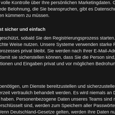
 volle Kontrolle über Ihre persönlichen Marketingdaten.
ede Belohnung, die Sie beanspruchen, gibt es Datenschu
aten kümmern zu müssen.
st sicher und einfach
eschützt, sobald Sie den Registrierungsprozess starten
hlechte Weise nutzen. Unsere Systeme verwenden starke F
gsprozesses privat bleibt. Sie werden nach Ihrer E-Mail
damit sie sicherstellen können, dass Sie die Person sin
ktionen und Eingaben privat und vor möglichen Bedrohu
 benötigen, um Dienste bereitzustellen und sicherzustelle
rzeit vertraulich behandelt werden. Es wird niemals an D
 haben. Personenbezogene Daten unseres Teams sind nur 
schlüsselt sind, werden zum Speichern aller Passwörter
Wenn Deutschland-Gesetze gelten, werden Ihre Daten n