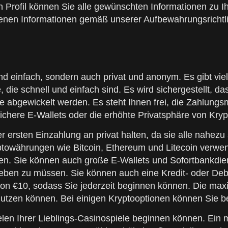
 Profil können Sie alle gewünschten Informationen zu I
nen Informationen gemäß unserer Aufbewahrungsrichtlin
und einfach, sondern auch privat und anonym. Es gibt viel
die schnell und einfach sind. Es wird sichergestellt, da
olle abgewickelt werden. Es steht Ihnen frei, die Zahlun
 sichere E-Wallets oder die erhöhte Privatsphäre von K
r ersten Einzahlung an privat halten, da sie alle nahezu
owährungen wie Bitcoin, Ethereum und Litecoin verwen
gen. Sie können auch große E-Wallets und Sofortbankdi
eben zu müssen. Sie können auch eine Kredit- oder Deb
 €10, sodass Sie jederzeit beginnen können. Die maxim
nutzen können. Bei einigen Kryptooptionen können Sie be
ielen Ihrer Lieblings-Casinospiele beginnen können. Ein m