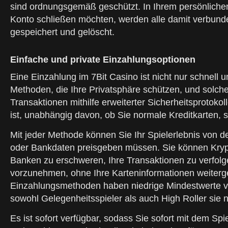
sind ordnungsgemäß geschützt. In Ihrem persönlichen
Konto schließen möchten, werden alle damit verbunde
gespeichert und gelöscht.
Einfache und private Einzahlungsoptionen
Eine Einzahlung im 7Bit Casino ist nicht nur schnell 
Methoden, die Ihre Privatsphäre schützen, und solche, 
Transaktionen mithilfe erweiterter Sicherheitsprotok
ist, unabhängig davon, ob Sie normale Kreditkarten,
Mit jeder Methode können Sie Ihr Spielerlebnis von de
oder Bankdaten preisgeben müssen. Sie können Krypt
Banken zu erschweren, Ihre Transaktionen zu verfol
vorzunehmen, ohne Ihre Karteninformationen weiterg
Einzahlungsmethoden haben niedrige Mindestwerte von
sowohl Gelegenheitsspieler als auch High Roller sie 
Es ist sofort verfügbar, sodass Sie sofort mit dem Sp