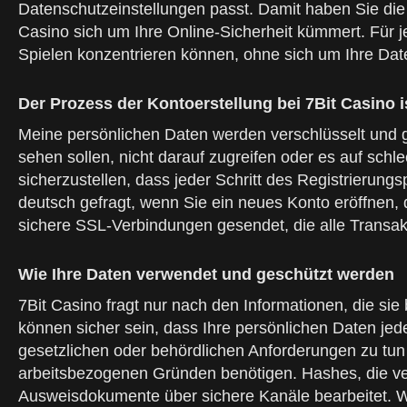
Datenschutzeinstellungen passt. Damit haben Sie die
Casino sich um Ihre Online-Sicherheit kümmert. Für j
Spielen konzentrieren können, ohne sich um Ihre D
Der Prozess der Kontoerstellung bei 7Bit Casino i
Meine persönlichen Daten werden verschlüsselt und g
sehen sollen, nicht darauf zugreifen oder es auf sc
sicherzustellen, dass jeder Schritt des Registrierun
deutsch gefragt, wenn Sie ein neues Konto eröffnen, 
sichere SSL-Verbindungen gesendet, die alle Transa
Wie Ihre Daten verwendet und geschützt werden
7Bit Casino fragt nur nach den Informationen, die sie
können sicher sein, dass Ihre persönlichen Daten jede
gesetzlichen oder behördlichen Anforderungen zu tun
arbeitsbezogenen Gründen benötigen. Hashes, die ver
Ausweisdokumente über sichere Kanäle bearbeitet. 