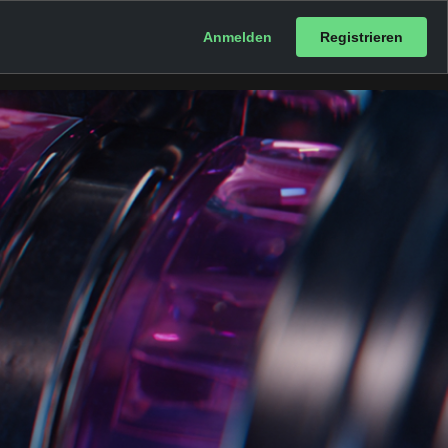
Anmelden
Registrieren