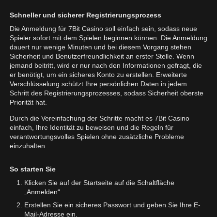
Schneller und sicherer Registrierungsprozess
Die Anmeldung für 7Bit Casino soll einfach sein, sodass neue
Spieler sofort mit dem Spielen beginnen können. Die Anmeldung
dauert nur wenige Minuten und bei diesem Vorgang stehen
Sicherheit und Benutzerfreundlichkeit an erster Stelle. Wenn
jemand beitritt, wird er nur nach den Informationen gefragt, die
er benötigt, um ein sicheres Konto zu erstellen. Erweiterte
Verschlüsselung schützt Ihre persönlichen Daten in jedem
Schritt des Registrierungsprozesses, sodass Sicherheit oberste
Priorität hat.
Durch die Vereinfachung der Schritte macht es 7Bit Casino
einfach, Ihre Identität zu beweisen und die Regeln für
verantwortungsvolles Spielen ohne zusätzliche Probleme
einzuhalten.
So starten Sie
Klicken Sie auf der Startseite auf die Schaltfläche
„Anmelden“.
Erstellen Sie ein sicheres Passwort und geben Sie Ihre E-
Mail-Adresse ein.