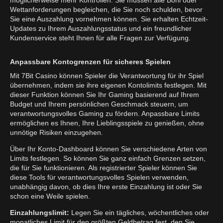
Wettanforderungen begleichen, die Sie noch schulden, bevor
Sie eine Auszahlung vornehmen können. Sie erhalten Echtzeit-
Updates zu Ihrem Auszahlungsstatus und ein freundlicher
Kundenservice steht Ihnen für alle Fragen zur Verfügung.
Anpassbare Kontogrenzen für sicheres Spielen
Mit 7Bit Casino können Spieler die Verantwortung für ihr Spiel
übernehmen, indem sie ihre eigenen Kontolimits festlegen. Mit
dieser Funktion können Sie Ihr Gaming basierend auf Ihrem
Budget und Ihrem persönlichen Geschmack steuern, um
verantwortungsvolles Gaming zu fördern. Anpassbare Limits
ermöglichen es Ihnen, Ihre Lieblingsspiele zu genießen, ohne
unnötige Risiken einzugehen.
Über Ihr Konto-Dashboard können Sie verschiedene Arten von
Limits festlegen. So können Sie ganz einfach Grenzen setzen,
die für Sie funktionieren. Als registrierter Spieler können Sie
diese Tools für verantwortungsvolles Spielen verwenden,
unabhängig davon, ob dies Ihre erste Einzahlung ist oder Sie
schon eine Weile spielen.
Einzahlungslimit:
Legen Sie ein tägliches, wöchentliches oder
monatliches Limit für den größten Geldbetrag fest, den Sie