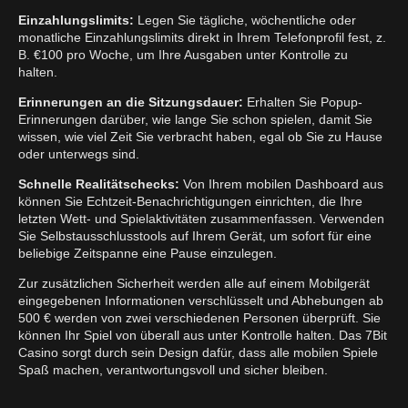
Einzahlungslimits:
Legen Sie tägliche, wöchentliche oder
monatliche Einzahlungslimits direkt in Ihrem Telefonprofil fest, z.
B. €100 pro Woche, um Ihre Ausgaben unter Kontrolle zu
halten.
Erinnerungen an die Sitzungsdauer:
Erhalten Sie Popup-
Erinnerungen darüber, wie lange Sie schon spielen, damit Sie
wissen, wie viel Zeit Sie verbracht haben, egal ob Sie zu Hause
oder unterwegs sind.
Schnelle Realitätschecks:
Von Ihrem mobilen Dashboard aus
können Sie Echtzeit-Benachrichtigungen einrichten, die Ihre
letzten Wett- und Spielaktivitäten zusammenfassen. Verwenden
Sie Selbstausschlusstools auf Ihrem Gerät, um sofort für eine
beliebige Zeitspanne eine Pause einzulegen.
Zur zusätzlichen Sicherheit werden alle auf einem Mobilgerät
eingegebenen Informationen verschlüsselt und Abhebungen ab
500 € werden von zwei verschiedenen Personen überprüft. Sie
können Ihr Spiel von überall aus unter Kontrolle halten. Das 7Bit
Casino sorgt durch sein Design dafür, dass alle mobilen Spiele
Spaß machen, verantwortungsvoll und sicher bleiben.