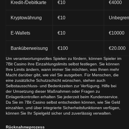
Kredit-/Debitkarte
€10
€4000
Kryptowährung
€10
Unbegren
E-Wallets
€10
€10000
Banküberweisung
€100
€20.000
Um verantwortungsvolles Spielen zu fördern, können Spieler im
7Bit Casino ihre Einzahlungslimits selbst festlegen. Sie können
Ihre Limits ändern, wann immer Sie möchten, was Ihnen mehr
Macht darüber gibt, wie viel Sie ausgeben. Für Menschen, die
eine zusätzliche Schutzschicht wünschen, stehen auch
Selbstausschluss- und Bedenkzeiten zur Verfügung. Hilfe bei
der Umsetzung dieser Maßnahmen oder Fragen zu
Einlagenkontrollen erhalten Sie jederzeit beim Kundenservice.
Da Sie im 7Bit Casino selbst entscheiden können, wie Sie Geld
einzahlen, und über integrierte Sicherheitsfunktionen verfügen,
können Sie Ihr Spielgeld sicher und zuverlässig verwalten.
Rücknahmeprozess