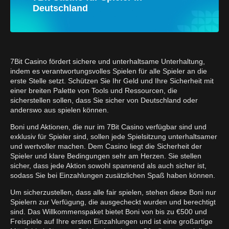
Deutschland
7Bit Casino fördert sichere und unterhaltsame Unterhaltung,
indem es verantwortungsvolles Spielen für alle Spieler an die
erste Stelle setzt. Schützen Sie Ihr Geld und Ihre Sicherheit mit
einer breiten Palette von Tools und Ressourcen, die
sicherstellen sollen, dass Sie sicher von Deutschland oder
anderswo aus spielen können.
Boni und Aktionen, die nur im 7Bit Casino verfügbar sind und
exklusiv für Spieler sind, sollen jede Spielsitzung unterhaltsamer
und wertvoller machen. Dem Casino liegt die Sicherheit der
Spieler und klare Bedingungen sehr am Herzen. Sie stellen
sicher, dass jede Aktion sowohl spannend als auch sicher ist,
sodass Sie bei Einzahlungen zusätzlichen Spaß haben können.
Um sicherzustellen, dass alle fair spielen, stehen diese Boni nur
Spielern zur Verfügung, die ausgecheckt wurden und berechtigt
sind. Das Willkommenspaket bietet Boni von bis zu €500 und
Freispiele auf Ihre ersten Einzahlungen und ist eine großartige