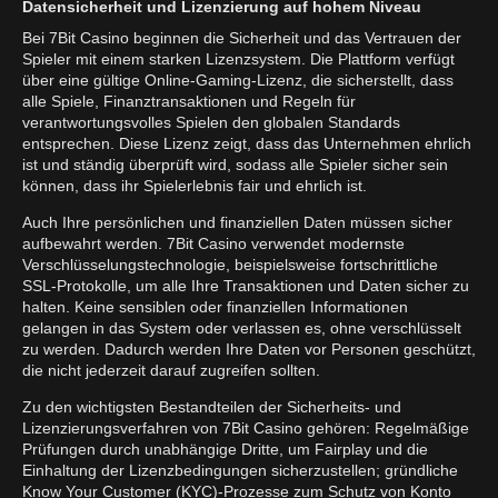
Datensicherheit und Lizenzierung auf hohem Niveau
Bei 7Bit Casino beginnen die Sicherheit und das Vertrauen der
Spieler mit einem starken Lizenzsystem. Die Plattform verfügt
über eine gültige Online-Gaming-Lizenz, die sicherstellt, dass
alle Spiele, Finanztransaktionen und Regeln für
verantwortungsvolles Spielen den globalen Standards
entsprechen. Diese Lizenz zeigt, dass das Unternehmen ehrlich
ist und ständig überprüft wird, sodass alle Spieler sicher sein
können, dass ihr Spielerlebnis fair und ehrlich ist.
Auch Ihre persönlichen und finanziellen Daten müssen sicher
aufbewahrt werden. 7Bit Casino verwendet modernste
Verschlüsselungstechnologie, beispielsweise fortschrittliche
SSL-Protokolle, um alle Ihre Transaktionen und Daten sicher zu
halten. Keine sensiblen oder finanziellen Informationen
gelangen in das System oder verlassen es, ohne verschlüsselt
zu werden. Dadurch werden Ihre Daten vor Personen geschützt,
die nicht jederzeit darauf zugreifen sollten.
Zu den wichtigsten Bestandteilen der Sicherheits- und
Lizenzierungsverfahren von 7Bit Casino gehören: Regelmäßige
Prüfungen durch unabhängige Dritte, um Fairplay und die
Einhaltung der Lizenzbedingungen sicherzustellen; gründliche
Know Your Customer (KYC)-Prozesse zum Schutz von Konto